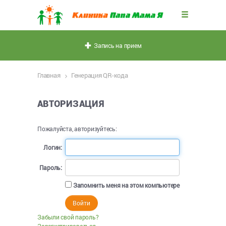
Запись на прием
Главная
Генерация QR-кода
АВТОРИЗАЦИЯ
Пожалуйста, авторизуйтесь:
Логин:
Пароль:
Запомнить меня на этом компьютере
Забыли свой пароль?
Зарегистрироваться