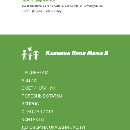
Если вы впервые на сайте, заполните, пожалуйста,
регистрационную форму.
ПАЦИЕНТАМ
АКЦИИ
О СЕТИ КЛИНИК
ПОЛЕЗНЫЕ СТАТЬИ
ВОПРОС
СПЕЦИАЛИСТУ
КОНТАКТЫ
ДОГОВОР НА ОКАЗАНИЕ УСЛУГ