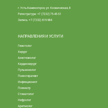
г. Усть-Каменогорск, ул. Космическая, 8
Регистратура: +7 (7232) 75-45-51
Запись: +7 (7232) 619-984
НАПРАВЛЕНИЯ И УСЛУГИ
Гемотолог
Хирург
Анестезиолог
Кардиохирург
Пульмонолог
Психотерапевт
Инфекционист
Психиатр
Стоматолог
Нефролог
Аритмолог