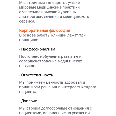
Мы стремимся внедрять лучшие
мировые медицинские практики,
обеспечивая высокий уровень
диагностики, лечения и медицинского
сервиса.
Корпоративная философия
В основе работы клиники лежат три
принципа:
- Профессионализм
Постоянное обучение, развитие и
совершенствование медицинских
навыков.
- Ответственность
Мы понимаем ценность здоровья и
принимаем решения в интересах каждого
пациента.
- Доверие
Мы строим долгосрочные отношения с
пациентами, основанные на уважении,