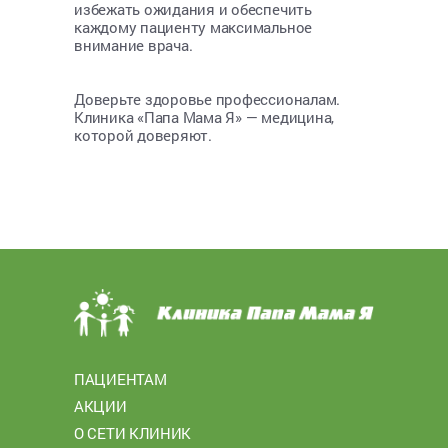
избежать ожидания и обеспечить
каждому пациенту максимальное
внимание врача.
Доверьте здоровье профессионалам.
Клиника «Папа Мама Я» — медицина,
которой доверяют.
ПАЦИЕНТАМ
АКЦИИ
О СЕТИ КЛИНИК