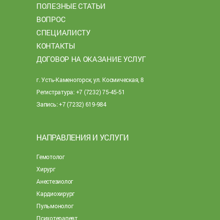
ПОЛЕЗНЫЕ СТАТЬИ
ВОПРОС
СПЕЦИАЛИСТУ
КОНТАКТЫ
ДОГОВОР НА ОКАЗАНИЕ УСЛУГ
г. Усть-Каменогорск, ул. Космическая, 8
Регистратура: +7 (7232) 75-45-51
Запись: +7 (7232) 619-984
НАПРАВЛЕНИЯ И УСЛУГИ
Гемотолог
Хирург
Анестезиолог
Кардиохирург
Пульмонолог
Психотерапевт