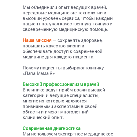
Мы объединили опыт ведущих врачей,
передовые медицинские технологии и
высокий уровень сервиса, чтобы каждый
пациент получал качественную, точную и
своевременную медицинскую помощь.
Наша миссия
— сохранять здоровье,
повышать качество жизни и
обеспечивать доступ к современной
медицине для каждого пациента.
Почему пациенты выбирают клинику
«Папа Мама Я»
Высокий профессионализм врачей
В клинике ведут приём врачи высшей
категории и ведущие специалисты,
многие из которых являются
признанными экспертами в своей
области и имеют многолетний
клинический опыт.
Современная диагностика
Мы используем экспертное медицинское