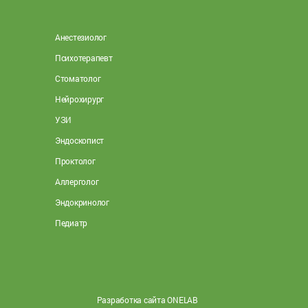
Анестезиолог
Психотерапевт
Стоматолог
Нейрохирург
УЗИ
Эндоскопист
Проктолог
Аллерголог
Эндокринолог
Педиатр
Разработка сайта ONELAB