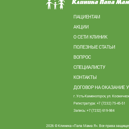
ПАЦИЕНТАМ
АКЦИИ
О СЕТИ КЛИНИК
ПОЛЕЗНЫЕ СТАТЬИ
ВОПРОС
СПЕЦИАЛИСТУ
КОНТАКТЫ
ДОГОВОР НА ОКАЗАНИЕ 
г. Усть-Каменогорск, ул. Космическ
Регистратура: +7 (7232) 75-45-51
Запись: +7 (7232) 619-984
2026 © Клиника «Папа Мама Я». Все права защищ