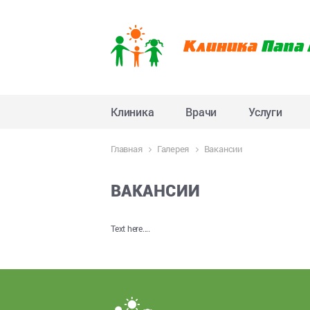
Клиника
Врачи
Услуги
Главная
Галерея
Вакансии
ВАКАНСИИ
Text here....