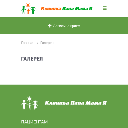
Запись на прием
Главная
Галерея
ГАЛЕРЕЯ
ПАЦИЕНТАМ