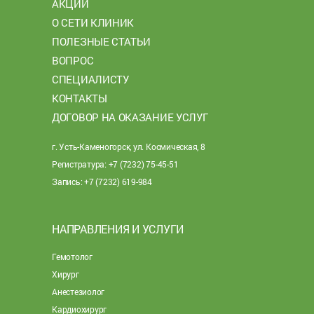
АКЦИИ
О СЕТИ КЛИНИК
ПОЛЕЗНЫЕ СТАТЬИ
ВОПРОС
СПЕЦИАЛИСТУ
КОНТАКТЫ
ДОГОВОР НА ОКАЗАНИЕ УСЛУГ
г. Усть-Каменогорск, ул. Космическая, 8
Регистратура: +7 (7232) 75-45-51
Запись: +7 (7232) 619-984
НАПРАВЛЕНИЯ И УСЛУГИ
Гемотолог
Хирург
Анестезиолог
Кардиохирург