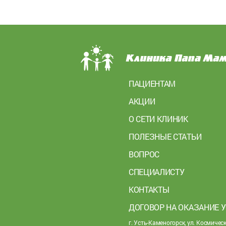
ПАЦИЕНТАМ
АКЦИИ
О СЕТИ КЛИНИК
ПОЛЕЗНЫЕ СТАТЬИ
ВОПРОС
СПЕЦИАЛИСТУ
КОНТАКТЫ
ДОГОВОР НА ОКАЗАНИЕ 
г. Усть-Каменогорск, ул. Космическ