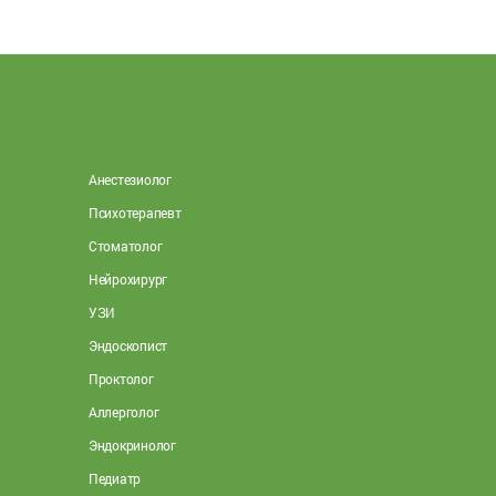
Анестезиолог
Психотерапевт
Стоматолог
Нейрохирург
УЗИ
Эндоскопист
Проктолог
Аллерголог
Эндокринолог
Педиатр