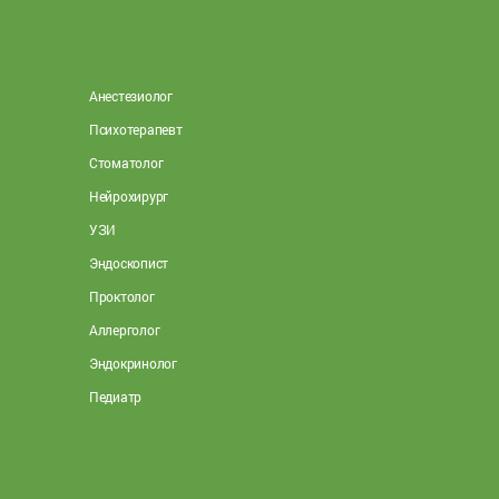
Анестезиолог
Психотерапевт
Стоматолог
Нейрохирург
УЗИ
Эндоскопист
Проктолог
Аллерголог
Эндокринолог
Педиатр