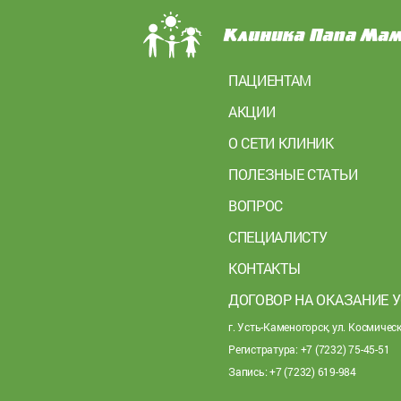
ПАЦИЕНТАМ
АКЦИИ
О СЕТИ КЛИНИК
ПОЛЕЗНЫЕ СТАТЬИ
ВОПРОС
СПЕЦИАЛИСТУ
КОНТАКТЫ
ДОГОВОР НА ОКАЗАНИЕ 
г. Усть-Каменогорск, ул. Космическ
Регистратура: +7 (7232) 75-45-51
Запись: +7 (7232) 619-984