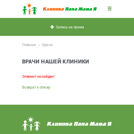
Запись на прием
Главная
Врачи
ВРАЧИ НАШЕЙ КЛИНИКИ
Элемент не найден!
Возврат к списку