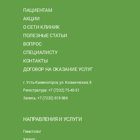
ПАЦИЕНТАМ
АКЦИИ
О СЕТИ КЛИНИК
ПОЛЕЗНЫЕ СТАТЬИ
ВОПРОС
СПЕЦИАЛИСТУ
КОНТАКТЫ
ДОГОВОР НА ОКАЗАНИЕ УСЛУГ
г. Усть-Каменогорск, ул. Космическая, 8
Регистратура: +7 (7232) 75-45-51
Запись: +7 (7232) 619-984
НАПРАВЛЕНИЯ И УСЛУГИ
Гемотолог
Хирург