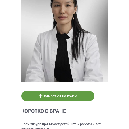
Записаться на прием
КОРОТКО О ВРАЧЕ
Врач хирург, принимает детей. Стаж работы 7 лет,
вторая категория.