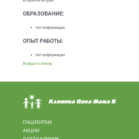
ОБРАЗОВАНИЕ:
Нет информации
ОПЫТ РАБОТЫ:
Нет информации
Возврат к списку
ПАЦИЕНТАМ
АКЦИИ
О СЕТИ КЛИНИК