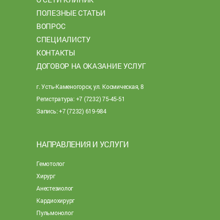
ПОЛЕЗНЫЕ СТАТЬИ
ВОПРОС
СПЕЦИАЛИСТУ
КОНТАКТЫ
ДОГОВОР НА ОКАЗАНИЕ УСЛУГ
г. Усть-Каменогорск, ул. Космическая, 8
Регистратура: +7 (7232) 75-45-51
Запись: +7 (7232) 619-984
НАПРАВЛЕНИЯ И УСЛУГИ
Гемотолог
Хирург
Анестезиолог
Кардиохирург
Пульмонолог