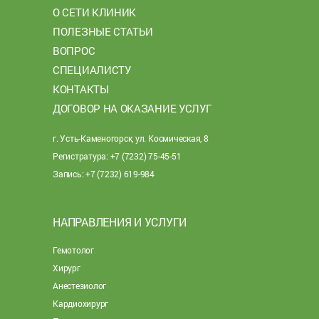
О СЕТИ КЛИНИК
ПОЛЕЗНЫЕ СТАТЬИ
ВОПРОС
СПЕЦИАЛИСТУ
КОНТАКТЫ
ДОГОВОР НА ОКАЗАНИЕ УСЛУГ
г. Усть-Каменогорск, ул. Космическая, 8
Регистратура: +7 (7232) 75-45-51
Запись: +7 (7232) 619-984
НАПРАВЛЕНИЯ И УСЛУГИ
Гемотолог
Хирург
Анестезиолог
Кардиохирург