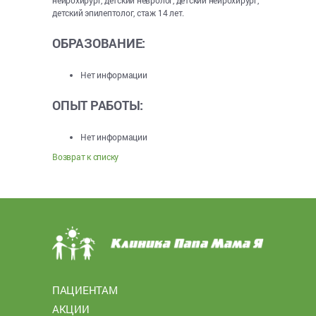
детский эпилептолог, стаж 14 лет.
ОБРАЗОВАНИЕ:
Нет информации
ОПЫТ РАБОТЫ:
Нет информации
Возврат к списку
ПАЦИЕНТАМ
АКЦИИ