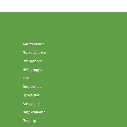
Анестезиолог
Психотерапевт
Стоматолог
Нейрохирург
УЗИ
Эндоскопист
Проктолог
Аллерголог
Эндокринолог
Педиатр