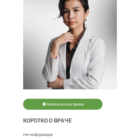
Записаться на прием
КОРОТКО О ВРАЧЕ
Нет информации