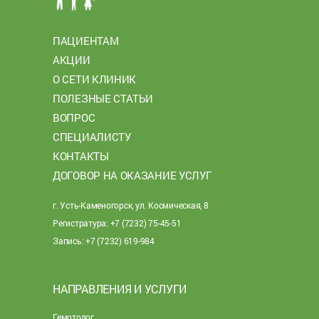
ПАЦИЕНТАМ
АКЦИИ
О СЕТИ КЛИНИК
ПОЛЕЗНЫЕ СТАТЬИ
ВОПРОС
СПЕЦИАЛИСТУ
КОНТАКТЫ
ДОГОВОР НА ОКАЗАНИЕ УСЛУГ
г. Усть-Каменогорск, ул. Космическая, 8
Регистратура: +7 (7232) 75-45-51
Запись: +7 (7232) 619-984
НАПРАВЛЕНИЯ И УСЛУГИ
Гемотолог