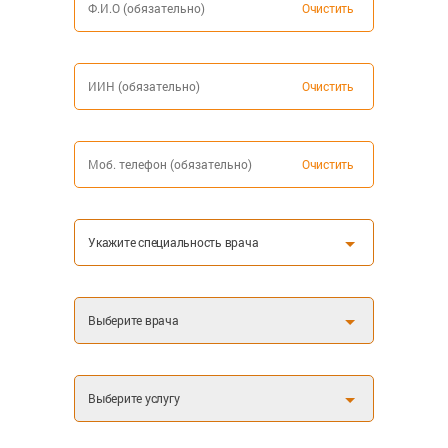
Очистить
Очистить
Очистить
Укажите специальность врача
Выберите врача
Выберите услугу