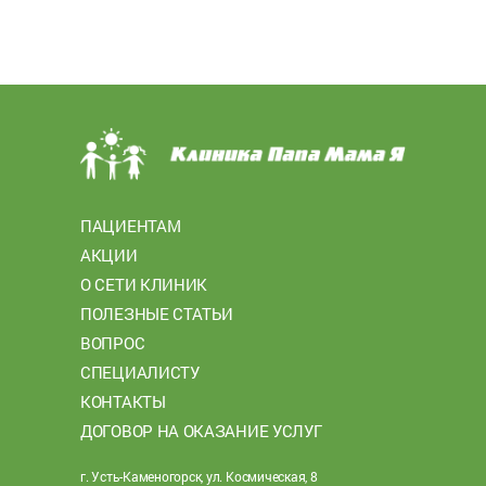
ПАЦИЕНТАМ
АКЦИИ
О СЕТИ КЛИНИК
ПОЛЕЗНЫЕ СТАТЬИ
ВОПРОС
СПЕЦИАЛИСТУ
КОНТАКТЫ
ДОГОВОР НА ОКАЗАНИЕ УСЛУГ
г. Усть-Каменогорск, ул. Космическая, 8