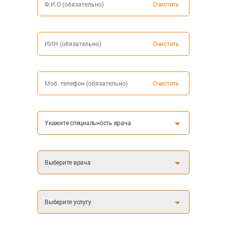
Очистить
Очистить
Очистить
Укажите специальность врача
Выберите врача
Выберите услугу