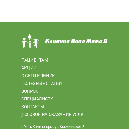
ПАЦИЕНТАМ
АКЦИИ
О СЕТИ КЛИНИК
ПОЛЕЗНЫЕ СТАТЬИ
ВОПРОС
СПЕЦИАЛИСТУ
КОНТАКТЫ
ДОГОВОР НА ОКАЗАНИЕ УСЛУГ
г. Усть-Каменогорск, ул. Космическая, 8